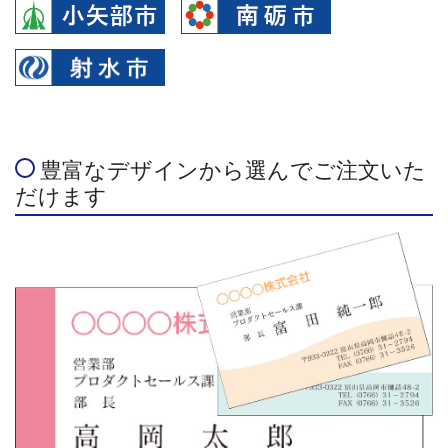
豊富なデザインから選んでご注文いた
だけます