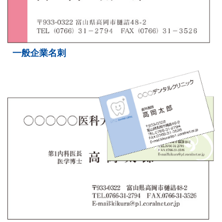
一般企業名刺