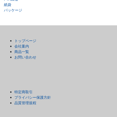
紙袋
パッケージ
トップページ
会社案内
商品一覧
お問い合わせ
特定商取引
プライバシー保護方針
品質管理規程