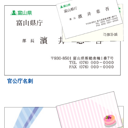
官公庁名刺