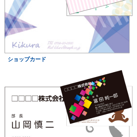
ショップカード