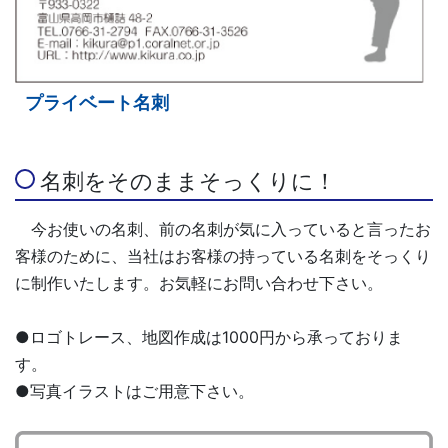
プライベート名刺
名刺をそのままそっくりに！
今お使いの名刺、前の名刺が気に入っていると言ったお
客様のために、当社はお客様の持っている名刺をそっくり
に制作いたします。お気軽にお問い合わせ下さい。
●ロゴトレース、地図作成は1000円から承っておりま
す。
●写真イラストはご用意下さい。