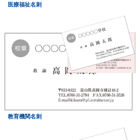
医療福祉名刺
教育機関名刺