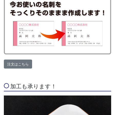
注文はこちら
加工も承ります！