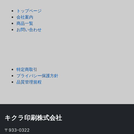
トップページ
会社案内
商品一覧
お問い合わせ
特定商取引
プライバシー保護方針
品質管理規程
キクラ印刷株式会社
〒933-0322