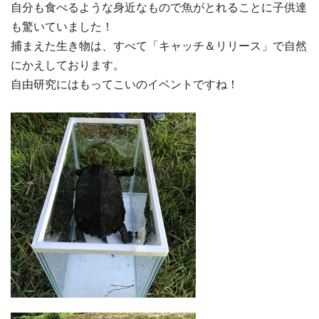
自分も食べるような身近なもので魚がとれることに子供達
も驚いていました！
捕まえた生き物は、すべて「キャッチ＆リリース」で自然
にかえしております。
自由研究にはもってこいのイベントですね！