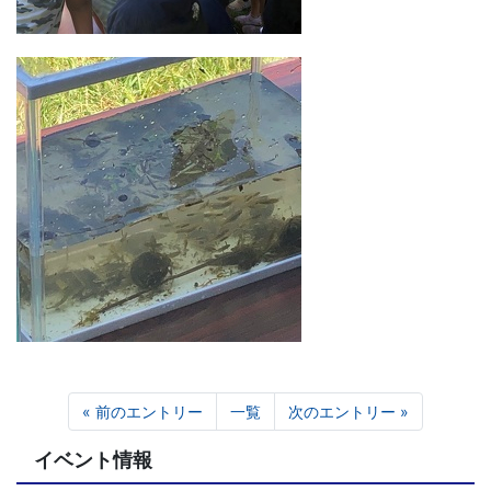
« 前のエントリー
一覧
次のエントリー »
イベント情報